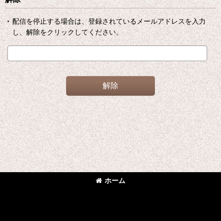
配信を停止する場合は、登録されているメールアドレスを入力
し、解除をクリックしてください。
解除
ホーム